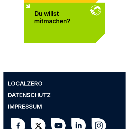
Du willst
mitmachen?
LOCALZERO
DATENSCHUTZ
IMPRESSUM