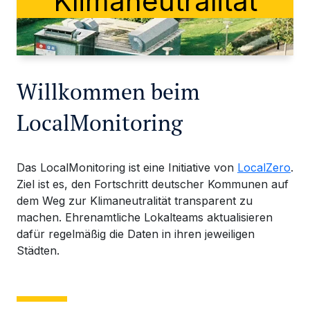
Klimaneutralität
Willkommen beim
LocalMonitoring
Das LocalMonitoring ist eine Initiative von
LocalZero
.
Ziel ist es, den Fortschritt deutscher Kommunen auf
dem Weg zur Klimaneutralität transparent zu
machen. Ehrenamtliche Lokalteams aktualisieren
dafür regelmäßig die Daten in ihren jeweiligen
Städten.