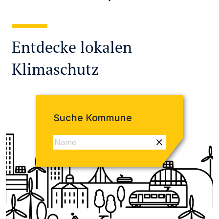
Entdecke lokalen
Klimaschutz
Suche Kommune