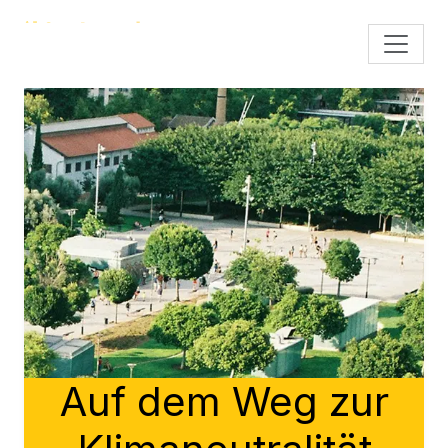
Auf dem Weg zur