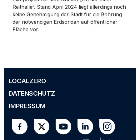
Reithalle“. Stand April 2024 liegt allerdings noch
keine Genehmigung der Stadt für die Bohrung
der notwendigen Erdsonden auf öffentlicher
Fläche vor.
LOCALZERO
DATENSCHUTZ
IMPRESSUM