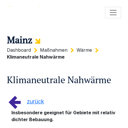
Mainz
Dashboard
Maßnahmen
Wärme
Klimaneutrale Nahwärme
Klimaneutrale Nahwärme
zurück
Insbesondere geeignet für Gebiete mit relativ
dichter Bebauung.