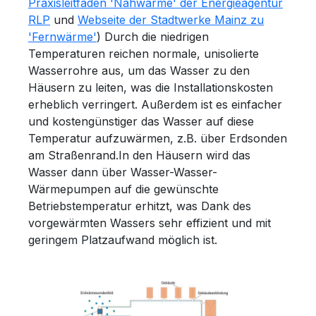
Praxisleitfaden 'Nahwärme' der Energieagentur
RLP
und
Webseite der Stadtwerke Mainz zu
'Fernwärme'
) Durch die niedrigen
Temperaturen reichen normale, unisolierte
Wasserrohre aus, um das Wasser zu den
Häusern zu leiten, was die Installationskosten
erheblich verringert. Außerdem ist es einfacher
und kostengünstiger das Wasser auf diese
Temperatur aufzuwärmen, z.B. über Erdsonden
am Straßenrand.In den Häusern wird das
Wasser dann über Wasser-Wasser-
Wärmepumpen auf die gewünschte
Betriebstemperatur erhitzt, was Dank des
vorgewärmten Wassers sehr effizient und mit
geringem Platzaufwand möglich ist.