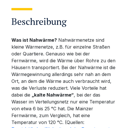
Beschreibung
Was ist Nahwärme?
Nahwärmenetze sind
kleine Wärmenetze, z.B. für einzelne Straßen
oder Quartiere. Genauso wie bei der
Fernwärme, wird die Wärme über Rohre zu den
Häusern transportiert. Bei der Nahwärme ist die
Wärmegewinnung allerdings sehr nah an dem
Ort, an dem die Wärme auch verbraucht wird,
was die Verluste reduziert. Viele Vorteile hat
dabei die
„kalte Nahwärme“
, bei der das
Wasser im Verteilungsnetz nur eine Temperatur
von etwa 6 bis 25 °C hat. Die Mainzer
Fernwärme, zum Vergleich, hat eine
Temperatur von 120 °C. (Quellen: