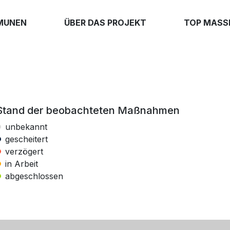
MUNEN
ÜBER DAS PROJEKT
TOP MAS
Stand der beobachteten Maßnahmen
unbekannt
gescheitert
verzögert
in Arbeit
abgeschlossen