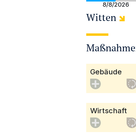
8/8/2026
Witten
Maßnahme
Gebäude
Wirtschaft