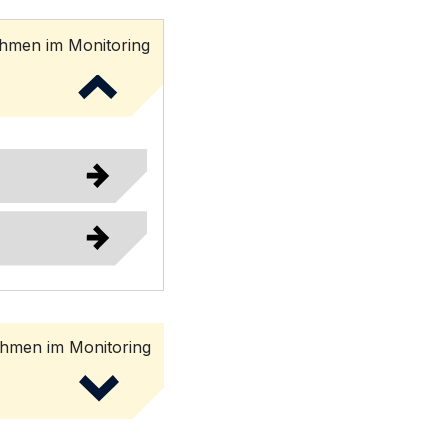
men im Monitoring
men im Monitoring