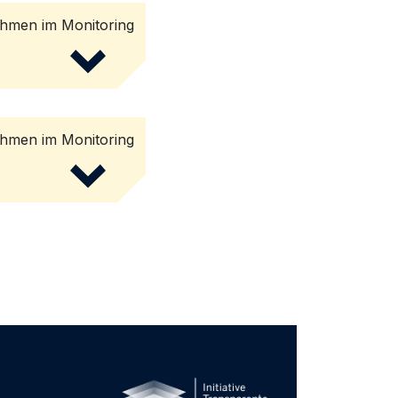
men im Monitoring
men im Monitoring