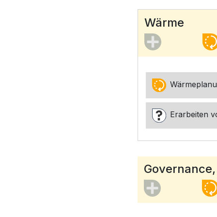
Wärme
Wärmeplanu
Erarbeiten 
Governance,