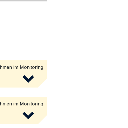
men im Monitoring
men im Monitoring