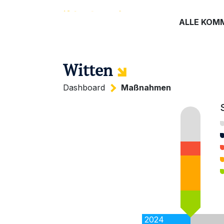
ALLE KOM
Witten
Dashboard
Maßnahmen
2024