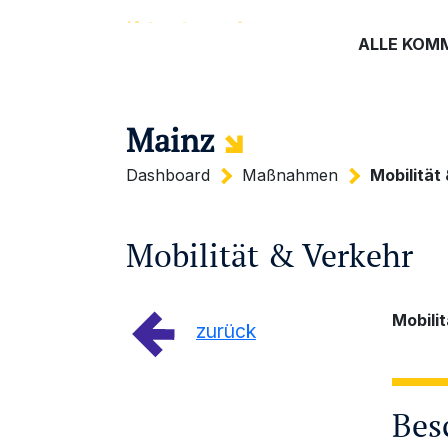
ALLE KOM
Mainz
Dashboard
Maßnahmen
Mobilität
Mobilität & Verkehr
Mobili
zurück
Bes