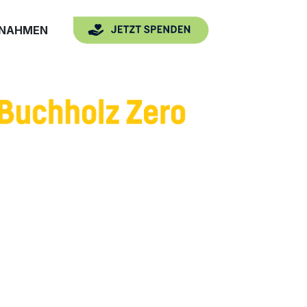
SNAHMEN