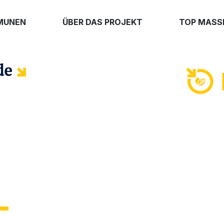
MUNEN
ÜBER DAS PROJEKT
TOP MAS
de