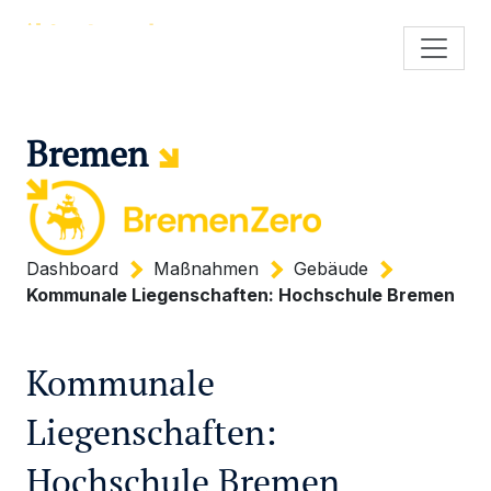
Bremen
Dashboard
Maßnahmen
Gebäude
Kommunale Liegenschaften: Hochschule Bremen
Kommunale
Liegenschaften:
Hochschule Bremen