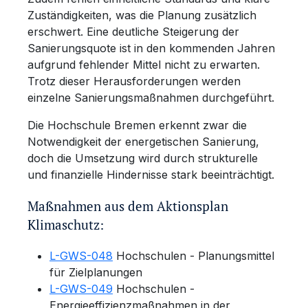
Zuständigkeiten, was die Planung zusätzlich
erschwert. Eine deutliche Steigerung der
Sanierungsquote ist in den kommenden Jahren
aufgrund fehlender Mittel nicht zu erwarten.
Trotz dieser Herausforderungen werden
einzelne Sanierungsmaßnahmen durchgeführt.
Die Hochschule Bremen erkennt zwar die
Notwendigkeit der energetischen Sanierung,
doch die Umsetzung wird durch strukturelle
und finanzielle Hindernisse stark beeinträchtigt.
Maßnahmen aus dem Aktionsplan
Klimaschutz:
L-GWS-048
Hochschulen - Planungsmittel
für Zielplanungen
L-GWS-049
Hochschulen -
Energieeffizienzmaßnahmen in der