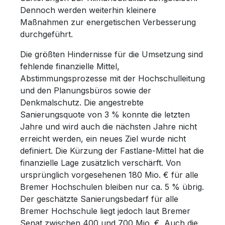
Dennoch werden weiterhin kleinere
Maßnahmen zur energetischen Verbesserung
durchgeführt.
Die größten Hindernisse für die Umsetzung sind
fehlende finanzielle Mittel,
Abstimmungsprozesse mit der Hochschulleitung
und den Planungsbüros sowie der
Denkmalschutz. Die angestrebte
Sanierungsquote von 3 % konnte die letzten
Jahre und wird auch die nächsten Jahre nicht
erreicht werden, ein neues Ziel wurde nicht
definiert. Die Kürzung der Fastlane-Mittel hat die
finanzielle Lage zusätzlich verschärft. Von
ursprünglich vorgesehenen 180 Mio. € für alle
Bremer Hochschulen bleiben nur ca. 5 % übrig.
Der geschätzte Sanierungsbedarf für alle
Bremer Hochschule liegt jedoch laut Bremer
Senat zwischen 400 und 700 Mio. €. Auch die