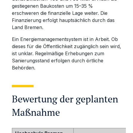
gestiegenen Baukosten um 15–35 %
erschweren die finanzielle Lage weiter. Die
Finanzierung erfolgt hauptsächlich durch das
Land Bremen.
Ein Energiemanagementsystem ist in Arbeit. Ob
dieses für die Öffentlichkeit zugänglich sein wird,
ist unklar. Regelmäßige Erhebungen zum
Sanierungsstand erfolgen durch örtliche
Behörden.
Bewertung der geplanten
Maßnahme