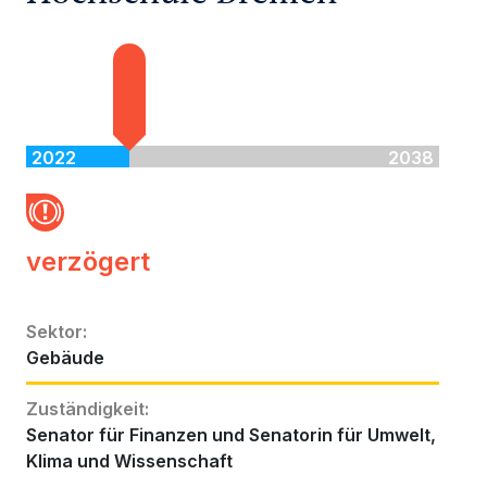
2022
2038
verzögert
Sektor
:
Gebäude
Zuständigkeit
:
Senator für Finanzen und Senatorin für Umwelt,
Klima und Wissenschaft