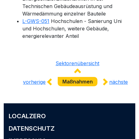
Technischen Gebäudeausrüstung und
Wärmedämmung einzelner Bauteile
L-GWS-051
Hochschulen - Sanierung Uni
und Hochschulen, weitere Gebäude,
energierelevanter Anteil
Sektorenübersicht
Maßnahmen
vorherige
nächste
LOCALZERO
DATENSCHUTZ