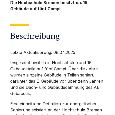
Die Hochschule Bremen besitzt ca. 15
Gebäude auf fünf Campi.
Beschreibung
Letzte Aktualisierung: 08.04.2025
Insgesamt besitzt die Hochschule rund 15
Gebäudeteile auf fünf Campi. Über die Jahre
wurden einzelne Gebäude in Teilen saniert,
darunter das E-Gebäude vor über zehn Jahren
und die Dach- und Gebäudedämmung des AB-
Gebäudes.
Eine einheitliche Definition zur energetischen
Sanierung existiert an der Hochschule Bremen