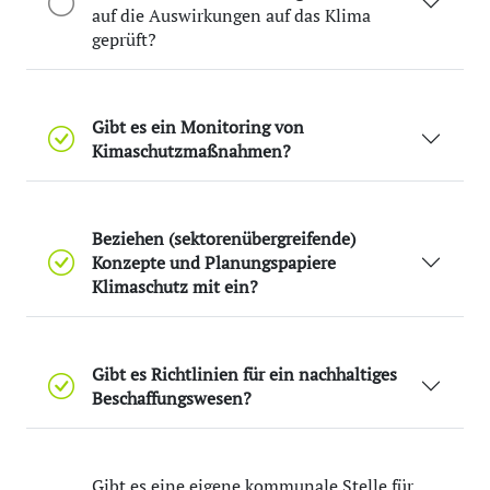
auf die Auswirkungen auf das Klima
geprüft?
Gibt es ein Monitoring von
Kimaschutzmaßnahmen?
Beziehen (sektorenübergreifende)
Konzepte und Planungspapiere
Klimaschutz mit ein?
Gibt es Richtlinien für ein nachhaltiges
Beschaffungswesen?
Gibt es eine eigene kommunale Stelle für