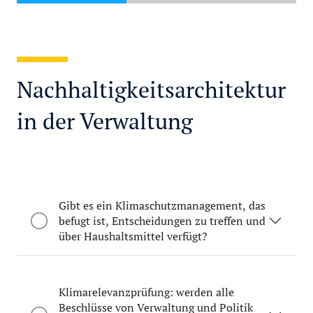
Nachhaltigkeitsarchitektur
in der Verwaltung
Gibt es ein Klimaschutzmanagement, das
befugt ist, Entscheidungen zu treffen und
über Haushaltsmittel verfügt?
Klimarelevanzprüfung: werden alle
Beschlüsse von Verwaltung und Politik