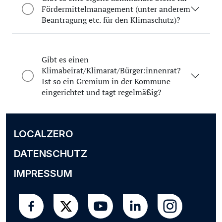
Fördermittelmanagement (unter anderem
Beantragung etc. für den Klimaschutz)?
Gibt es einen
Klimabeirat/Klimarat/Bürger:innenrat?
Ist so ein Gremium in der Kommune
eingerichtet und tagt regelmäßig?
LOCALZERO
DATENSCHUTZ
IMPRESSUM