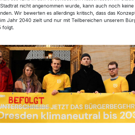
 Stadtrat nicht angenommen wurde, kann auch noch kein
nden. Wir bewerten es allerdings kritisch, dass das Konzep
t im Jahr 2040 zielt und nur mit Teilbereichen unserem Bü
 folgt.