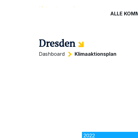
ALLE KOM
Dresden
Dashboard
Klimaaktionsplan
2022