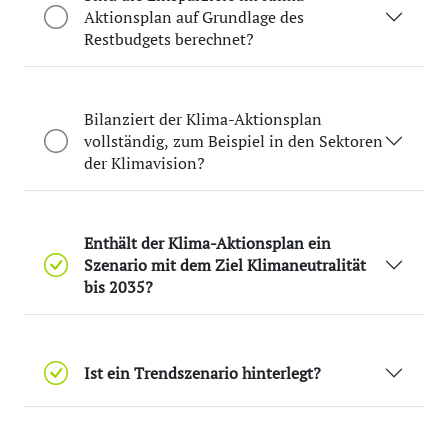
Aktionsplan auf Grundlage des
Restbudgets berechnet?
Bilanziert der Klima-Aktionsplan
vollständig, zum Beispiel in den Sektoren
der Klimavision?
Enthält der Klima-Aktionsplan ein
Szenario mit dem Ziel Klimaneutralität
bis 2035?
Ist ein Trendszenario hinterlegt?