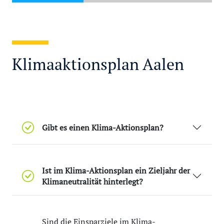
Klimaaktionsplan
Aalen
Gibt es einen Klima-Aktionsplan?
Ist im Klima-Aktionsplan ein Zieljahr der
Klimaneutralität hinterlegt?
Sind die Einsparziele im Klima-