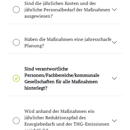
Sind die jährlichen Kosten und der
jährliche Personalbedarf der Maßnahmen
ausgewiesen?
Haben die Maßnahmen eine jahresscharfe
Planung?
Sind verantwortliche
Personen/Fachbereiche/kommunale
Gesellschaften für alle Maßnahmen
hinterlegt?
Wird anhand der Maßnahmen ein
jährlicher Reduktionspfad des
Energiebedarfs und der THG-Emissionen